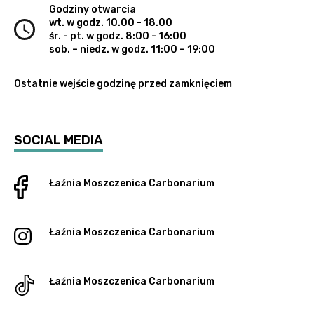
Godziny otwarcia
wt. w godz. 10.00 - 18.00
śr. - pt. w godz. 8:00 - 16:00
sob. – niedz. w godz. 11:00 – 19:00
Ostatnie wejście godzinę przed zamknięciem
SOCIAL MEDIA
Łaźnia Moszczenica
Carbonarium
Łaźnia Moszczenica
Carbonarium
Łaźnia Moszczenica
Carbonarium