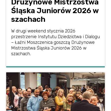
Drużynowe Mistrzostwa
Śląska Juniorów 2026 w
szachach
W drugi weekend stycznia 2026
przestrzenie Instytutu Dziedzictwa i Dialogu
– Łaźni Moszczenica goszczą Drużynowe
Mistrzostwa Śląska Juniorów 2026 w
szachach.