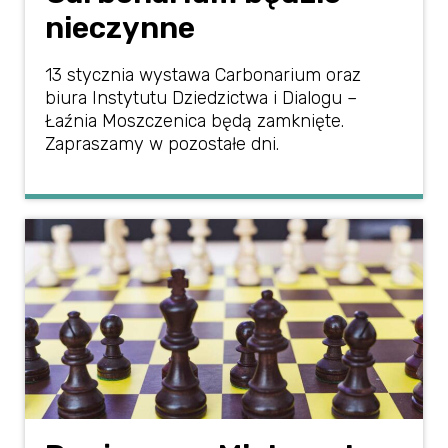
nieczynne
13 stycznia wystawa Carbonarium oraz
biura Instytutu Dziedzictwa i Dialogu –
Łaźnia Moszczenica będą zamknięte.
Zapraszamy w pozostałe dni.