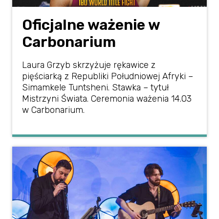
Oficjalne ważenie w
Carbonarium
Laura Grzyb skrzyżuje rękawice z
pięściarką z Republiki Południowej Afryki –
Simamkele Tuntsheni. Stawka – tytuł
Mistrzyni Świata. Ceremonia ważenia 14.03
w Carbonarium.