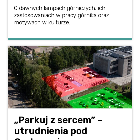
O dawnych lampach górniczych, ich
zastosowaniach w pracy górnika oraz
motywach w kulturze.
„Parkuj z sercem” –
utrudnienia pod