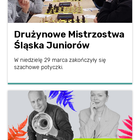
Drużynowe Mistrzostwa
Śląska Juniorów
W niedzielę 29 marca zakończyły się
szachowe potyczki.