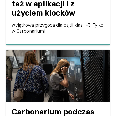
też w aplikacji i z
użyciem klocków
Wyjątkowa przygoda dla bajtli klas 1-3. Tylko
w Carbonarium!
Carbonarium podczas