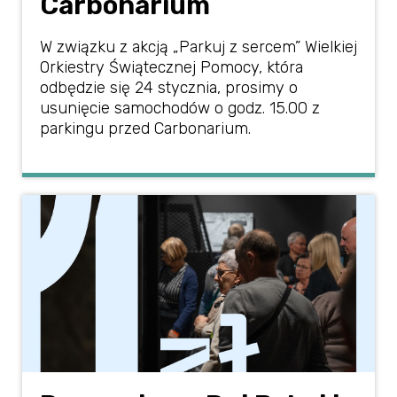
Carbonarium
W związku z akcją „Parkuj z sercem” Wielkiej
Orkiestry Świątecznej Pomocy, która
odbędzie się 24 stycznia, prosimy o
usunięcie samochodów o godz. 15.00 z
parkingu przed Carbonarium.