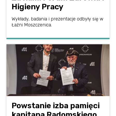
Higieny Pracy
Wykłady, badania i prezentacje odbyły się w
Łaźni Moszczenica.
Powstanie izba pamięci
kapitana Radomskiego