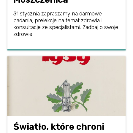
31 stycznia zapraszamy na darmowe
badania, prelekcje na temat zdrowia i
konsultacje ze specjalistami. Zadbaj o swoje
zdrowie!
Światło, które chroni