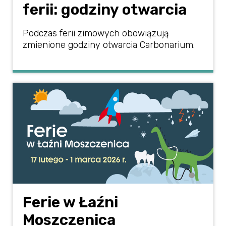
ferii: godziny otwarcia
Podczas ferii zimowych obowiązują
zmienione godziny otwarcia Carbonarium.
Ferie w Łaźni
Moszczenica