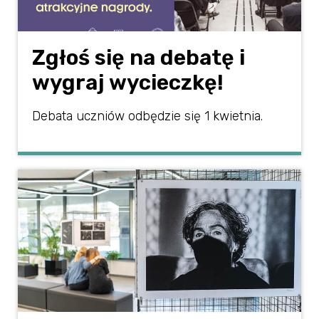
Zgłoś się na debatę i
wygraj wycieczkę!
Debata uczniów odbędzie się 1 kwietnia.