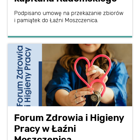
Podpisano umowę na przekazanie zbiorów
i pamiątek do Łaźni Moszczenica.
Forum Zdrowia i Higieny
Pracy w Łaźni
Moszczenica