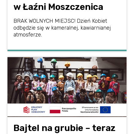
w Łaźni Moszczenica
BRAK WOLNYCH MIEJSC! Dzień Kobiet
odbędzie się w kameralnej, kawiarnianej
atmosferze.
Bajtel na grubie – teraz