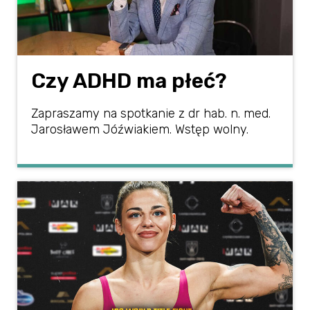
Czy ADHD ma płeć?
Zapraszamy na spotkanie z dr hab. n. med.
Jarosławem Jóźwiakiem. Wstęp wolny.