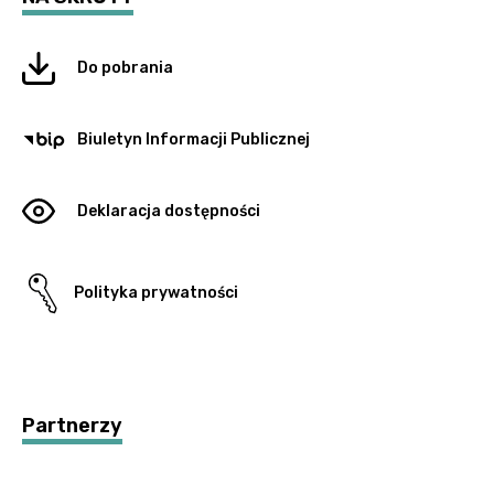
Do pobrania
Biuletyn Informacji Publicznej
Deklaracja dostępności
Polityka prywatności
Partnerzy