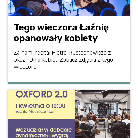
Tego wieczora Łaźnię
opanowały kobiety
Za nami recital Piotra Tłustochowicza z
okazji Dnia Kobiet. Zobacz zdjęcia z tego
wieczoru.