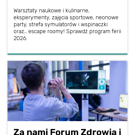
Warsztaty naukowe i kulinarne,
eksperymenty, zajęcia sportowe, neonowe
party, strefa symulatorów i wspinaczki
oraz… escape roomy! Sprawdź program ferii
2026.
Za nami Forum Zdrowia i