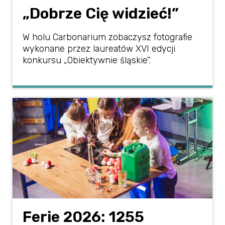
„Dobrze Cię widzieć!”
W holu Carbonarium zobaczysz fotografie
wykonane przez laureatów XVI edycji
konkursu „Obiektywnie śląskie”.
Ferie 2026: 1255