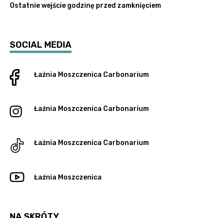
Ostatnie wejście godzinę przed zamknięciem
SOCIAL MEDIA
Łaźnia Moszczenica
Carbonarium
Łaźnia Moszczenica
Carbonarium
Łaźnia Moszczenica
Carbonarium
Łaźnia Moszczenica
NA SKRÓTY