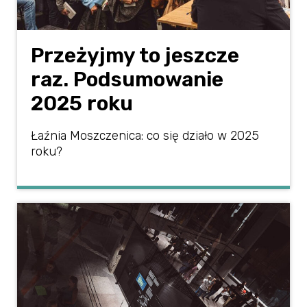
Przeżyjmy to jeszcze
raz. Podsumowanie
2025 roku
Łaźnia Moszczenica: co się działo w 2025
roku?