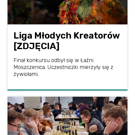
Liga Młodych Kreatorów
[ZDJĘCIA]
Finał konkursu odbył się w Łaźni
Moszczenica. Uczestniczki mierzyły się z
żywiołami.