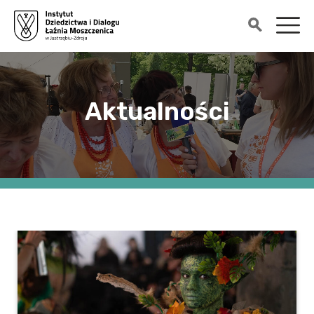
Aktualności