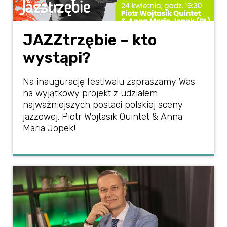
JAZZtrzębie – kto
wystąpi?
Na inaugurację festiwalu zapraszamy Was
na wyjątkowy projekt z udziałem
najważniejszych postaci polskiej sceny
jazzowej. Piotr Wojtasik Quintet & Anna
Maria Jopek!