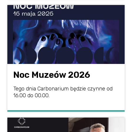
Noc Muzeów 2026
Tego dnia Carbonarium będzie czynne od
16.00 do 00.00.