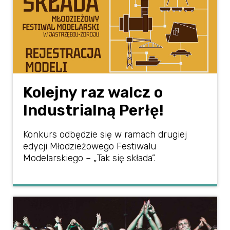
Kolejny raz walcz o
Industrialną Perłę!
Konkurs odbędzie się w ramach drugiej
edycji Młodzieżowego Festiwalu
Modelarskiego – „Tak się składa”.