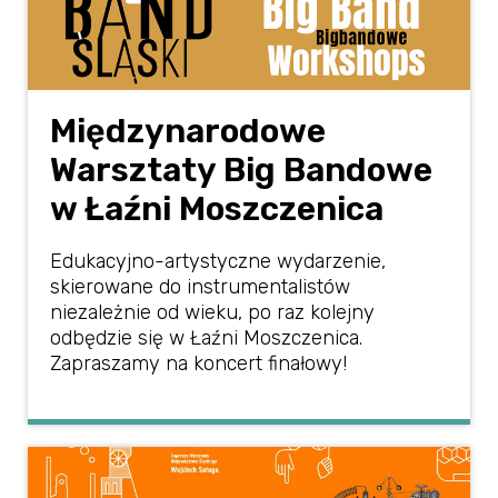
Międzynarodowe
Warsztaty Big Bandowe
w Łaźni Moszczenica
Edukacyjno-artystyczne wydarzenie,
skierowane do instrumentalistów
niezależnie od wieku, po raz kolejny
odbędzie się w Łaźni Moszczenica.
Zapraszamy na koncert finałowy!