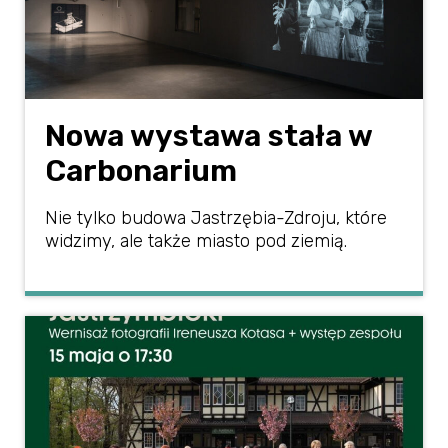
Nowa wystawa stała w
Carbonarium
Nie tylko budowa Jastrzębia-Zdroju, które
widzimy, ale także miasto pod ziemią.