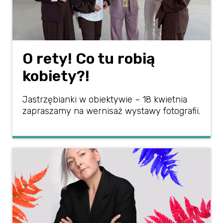
O rety! Co tu robią
kobiety?!
Jastrzębianki w obiektywie – 18 kwietnia
zapraszamy na wernisaż wystawy fotografii.