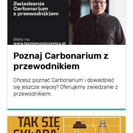
Poznaj Carbonarium z
przewodnikiem
Chcesz poznać Carbonarium i dowiedzieć
się jeszcze więcej? Oferujemy zwiedzanie z
przewodnikiem.