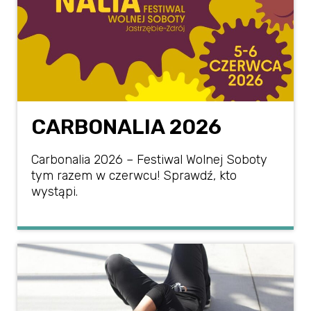
CARBONALIA 2026
Carbonalia 2026 – Festiwal Wolnej Soboty
tym razem w czerwcu! Sprawdź, kto
wystąpi.