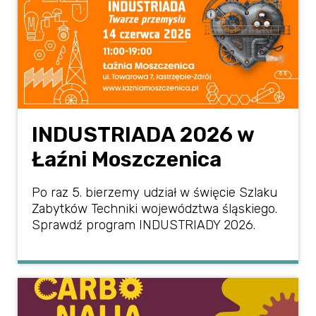
INDUSTRIADA 2026 w
Łaźni Moszczenica
Po raz 5. bierzemy udział w święcie Szlaku
Zabytków Techniki województwa śląskiego.
Sprawdź program INDUSTRIADY 2026.