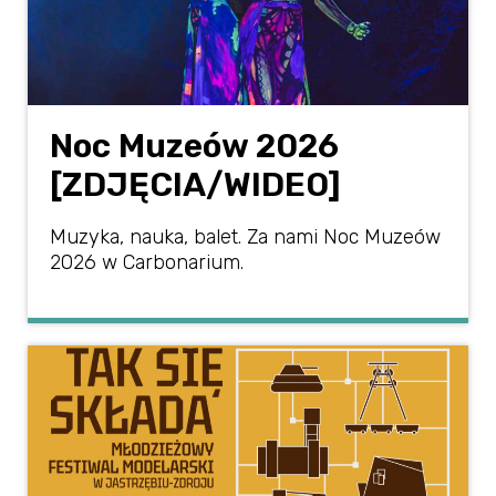
Noc Muzeów 2026
[ZDJĘCIA/WIDEO]
Muzyka, nauka, balet. Za nami Noc Muzeów
2026 w Carbonarium.