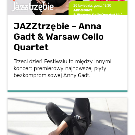
JAZZtrzębie – Anna
Gadt & Warsaw Cello
Quartet
Trzeci dzień Festiwalu to między innymi
koncert premierowy najnowszej płyty
bezkompromisowej Anny Gadt.