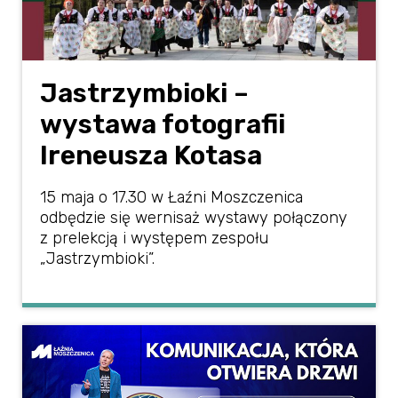
Jastrzymbioki –
wystawa fotografii
Ireneusza Kotasa
15 maja o 17.30 w Łaźni Moszczenica
odbędzie się wernisaż wystawy połączony
z prelekcją i występem zespołu
„Jastrzymbioki”.