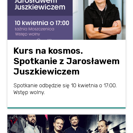
Kurs na kosmos.
Spotkanie z Jarosławem
Juszkiewiczem
Spotkanie odbędzie się 10 kwietnia o 17:00.
Wstęp wolny.