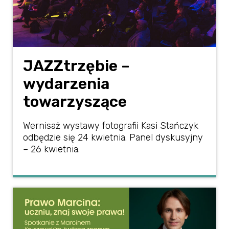
JAZZtrzębie –
wydarzenia
towarzyszące
Wernisaż wystawy fotografii Kasi Stańczyk
odbędzie się 24 kwietnia. Panel dyskusyjny
– 26 kwietnia.