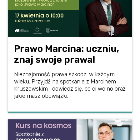
Prawo Marcina: uczniu,
znaj swoje prawa!
Nieznajomość prawa szkodzi w każdym
wieku. Przyjdź na spotkanie z Marcinem
Kruszewskim i dowiedz się, co ci wolno oraz
jakie masz obowiązki.