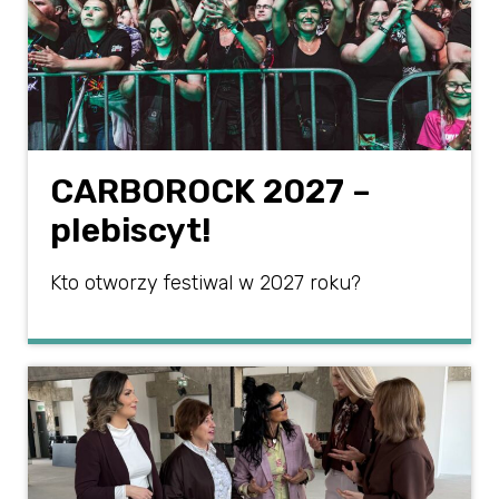
CARBOROCK 2027 –
plebiscyt!
Kto otworzy festiwal w 2027 roku?