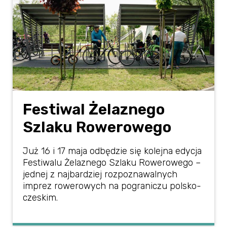
Festiwal Żelaznego
Szlaku Rowerowego
Już 16 i 17 maja odbędzie się kolejna edycja
Festiwalu Żelaznego Szlaku Rowerowego –
jednej z najbardziej rozpoznawalnych
imprez rowerowych na pograniczu polsko-
czeskim.