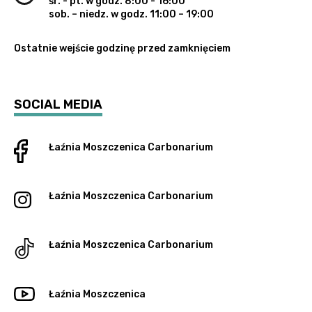
śr. - pt. w godz. 8:00 - 16:00
sob. – niedz. w godz. 11:00 – 19:00
Ostatnie wejście godzinę przed zamknięciem
SOCIAL MEDIA
Łaźnia Moszczenica
Carbonarium
Łaźnia Moszczenica
Carbonarium
Łaźnia Moszczenica
Carbonarium
Łaźnia Moszczenica