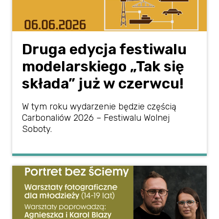
Druga edycja festiwalu
modelarskiego „Tak się
składa” już w czerwcu!
W tym roku wydarzenie będzie częścią
Carbonaliów 2026 – Festiwalu Wolnej
Soboty.