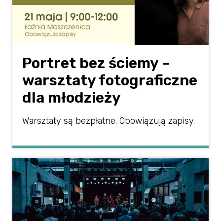
Portret bez ściemy –
warsztaty fotograficzne
dla młodzieży
Warsztaty są bezpłatne. Obowiązują zapisy.