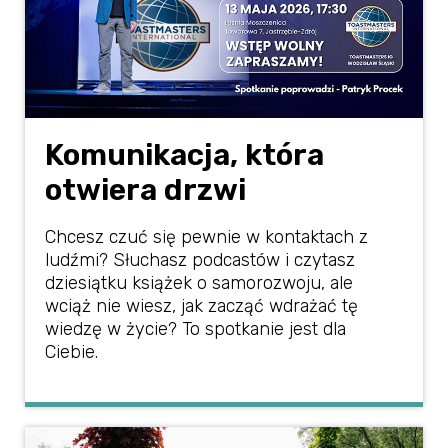
Komunikacja, która
otwiera drzwi
Chcesz czuć się pewnie w kontaktach z
ludźmi? Słuchasz podcastów i czytasz
dziesiątku książek o samorozwoju, ale
wciąż nie wiesz, jak zacząć wdrażać tę
wiedzę w życie? To spotkanie jest dla
Ciebie.