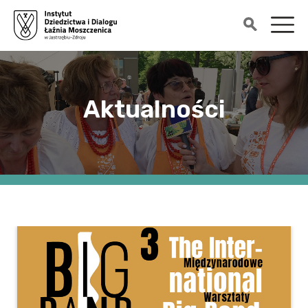
Aktualności