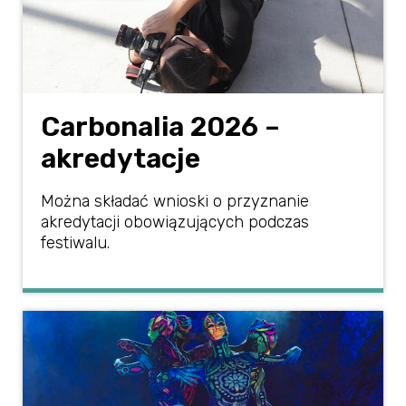
Carbonalia 2026 –
akredytacje
Można składać wnioski o przyznanie
akredytacji obowiązujących podczas
festiwalu.