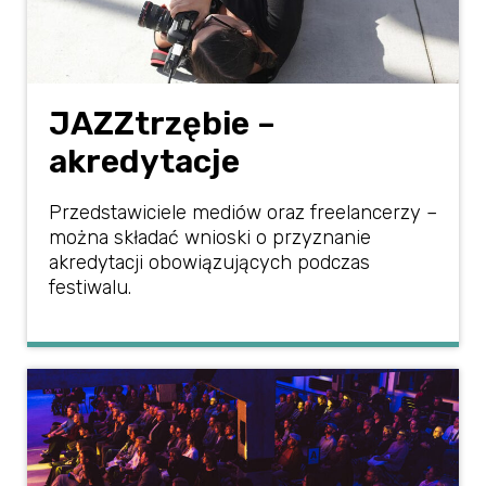
JAZZtrzębie –
akredytacje
Przedstawiciele mediów oraz freelancerzy –
można składać wnioski o przyznanie
akredytacji obowiązujących podczas
festiwalu.