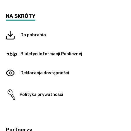
NA SKRÓTY
Do pobrania
Biuletyn Informacji Publicznej
Deklaracja dostępności
Polityka prywatności
Partnerzy