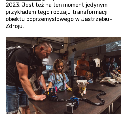
2023. Jest też na ten moment jedynym
przykładem tego rodzaju transformacji
obiektu poprzemysłowego w Jastrzębiu-
Zdroju.