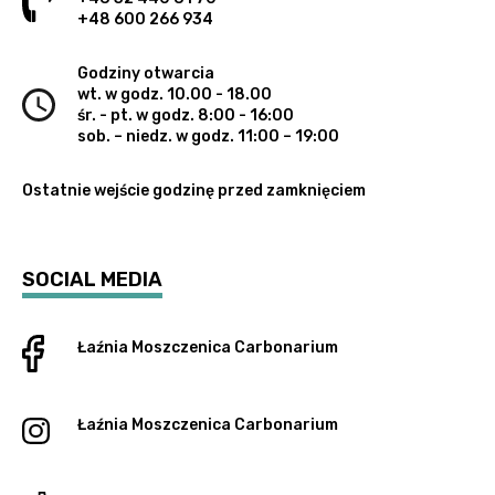
+48 600 266 934
Godziny otwarcia
wt. w godz. 10.00 - 18.00
śr. - pt. w godz. 8:00 - 16:00
sob. – niedz. w godz. 11:00 – 19:00
Ostatnie wejście godzinę przed zamknięciem
SOCIAL MEDIA
Łaźnia Moszczenica
Carbonarium
Łaźnia Moszczenica
Carbonarium