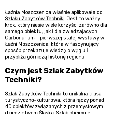
Łaźnia Moszczenica właśnie aplikowała do
Szlaku Zabytków Techniki
. Jest to ważny
krok, który niesie wiele korzyści zarówno dla
samego obiektu, jak i dla zwiedzających
Carbonarium
– pierwszej stałej wystawy w
Łaźni Moszczenica, która w fascynujący
sposób przekazuje wiedzę o węglu i
przybliża górniczą historię regionu.
Czym jest Szlak Zabytków
Techniki?
Szlak Zabytków Techniki
to unikalna trasa
turystyczno-kulturowa, która łączy ponad
40 obiektów związanych z przemysłowym
dziedzictwem Śląska. Szlak obejmuje