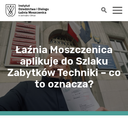
Łaźnia Moszczenica
aplikuje do Szlaku
Zabytków Techniki – co
to oznacza?