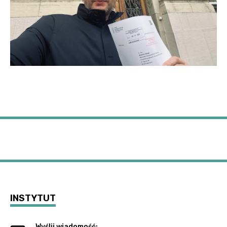
INSTYTUT
Wyślij wiadomość: