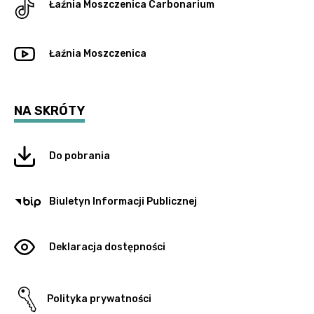
Łaźnia Moszczenica
Carbonarium
Łaźnia Moszczenica
NA SKRÓTY
Do pobrania
Biuletyn Informacji Publicznej
Deklaracja dostępności
Polityka prywatności