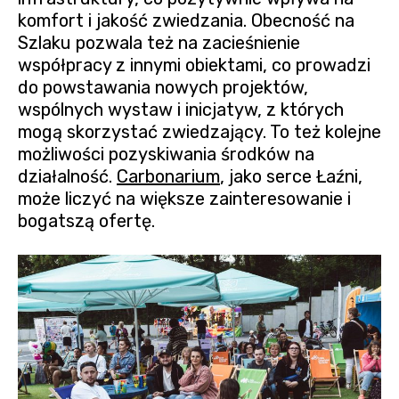
komfort i jakość zwiedzania. Obecność na
Szlaku pozwala też na zacieśnienie
współpracy z innymi obiektami, co prowadzi
do powstawania nowych projektów,
wspólnych wystaw i inicjatyw, z których
mogą skorzystać zwiedzający. To też kolejne
możliwości pozyskiwania środków na
działalność.
Carbonarium
, jako serce Łaźni,
może liczyć na większe zainteresowanie i
bogatszą ofertę.