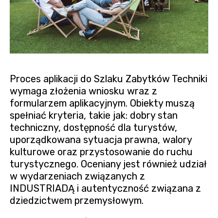
Proces aplikacji do Szlaku Zabytków Techniki
wymaga złożenia wniosku wraz z
formularzem aplikacyjnym. Obiekty muszą
spełniać kryteria, takie jak: dobry stan
techniczny, dostępność dla turystów,
uporządkowana sytuacja prawna, walory
kulturowe oraz przystosowanie do ruchu
turystycznego. Oceniany jest również udział
w wydarzeniach związanych z
INDUSTRIADĄ i autentyczność związana z
dziedzictwem przemysłowym.