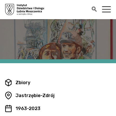
Zbiory
Jastrzębie-Zdrój
1963-2023