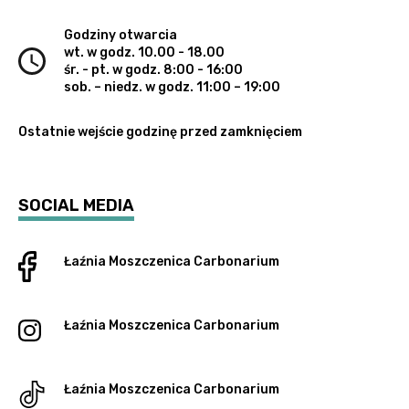
Godziny otwarcia
wt. w godz. 10.00 - 18.00
śr. - pt. w godz. 8:00 - 16:00
sob. – niedz. w godz. 11:00 – 19:00
Ostatnie wejście godzinę przed zamknięciem
SOCIAL MEDIA
Łaźnia Moszczenica
Carbonarium
Łaźnia Moszczenica
Carbonarium
Łaźnia Moszczenica
Carbonarium