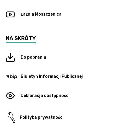
Łaźnia Moszczenica
NA SKRÓTY
Do pobrania
Biuletyn Informacji Publicznej
Deklaracja dostępności
Polityka prywatności