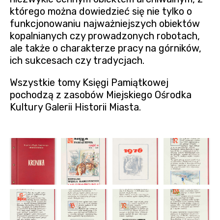
którego można dowiedzieć się nie tylko o
funkcjonowaniu najważniejszych obiektów
kopalnianych czy prowadzonych robotach,
ale także o charakterze pracy na górników,
ich sukcesach czy tradycjach.
Wszystkie tomy Księgi Pamiątkowej
pochodzą z zasobów Miejskiego Ośrodka
Kultury Galerii Historii Miasta.