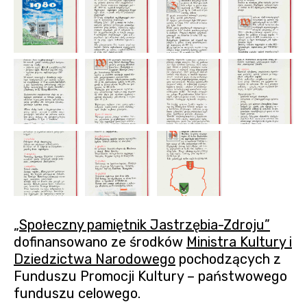
„Społeczny pamiętnik Jastrzębia-Zdroju”
dofinansowano ze środków
Ministra Kultury i
Dziedzictwa Narodowego
pochodzących z
Funduszu Promocji Kultury – państwowego
funduszu celowego.