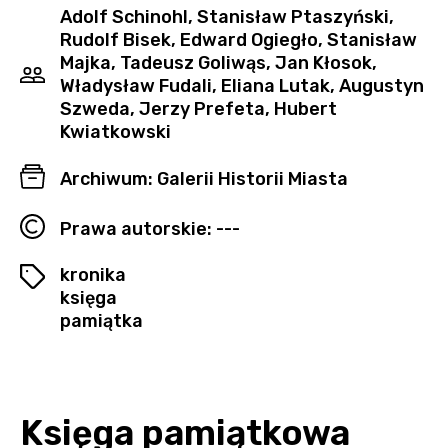
Adolf Schinohl, Stanisław Ptaszyński,
Rudolf Bisek, Edward Ogiegło, Stanisław
Majka, Tadeusz Goliwąs, Jan Kłosok,
Władysław Fudali, Eliana Lutak, Augustyn
Szweda, Jerzy Prefeta, Hubert
Kwiatkowski
Archiwum: Galerii Historii Miasta
Prawa autorskie: ---
kronika
księga
pamiątka
Księga pamiątkowa